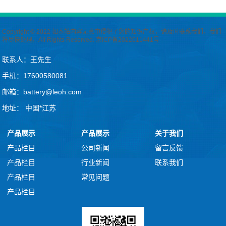
Copyright © 2022 如本站内容无意中侵犯了您的知识产权，请及时联系我们，我们
将尽快处理。All Rights Reserved.
京ICP备2022011441号
联系人：王先生
手机：17600580081
邮箱：battery@leoh.com
地址： 中国*江苏
产品展示
产品展示
关于我们
产品栏目
公司新闻
留言反馈
产品栏目
行业新闻
联系我们
产品栏目
常见问题
产品栏目