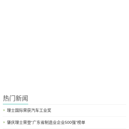
热门新闻
理士国际荣获汽车工业奖
肇庆理士荣登“广东省制造业企业500强”榜单