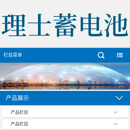
栏目菜单
产品展示
产品栏目
产品栏目