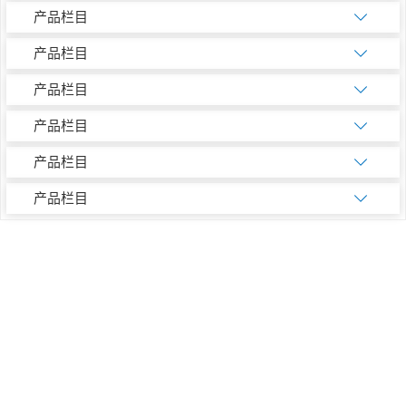
产品栏目
产品栏目
产品栏目
产品栏目
产品栏目
产品栏目