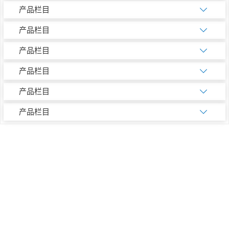
产品栏目
产品栏目
产品栏目
产品栏目
产品栏目
产品栏目