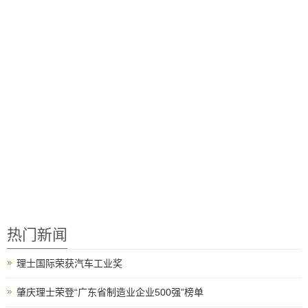
热门新闻
理士国际荣获汽车工业奖
肇庆理士荣登“广东省制造业企业500强”榜单