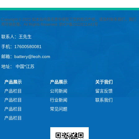
Copyright © 2022 如本站内容无意中侵犯了您的知识产权，请及时联系我们，我们
将尽快处理。All Rights Reserved.
京ICP备2022011441号
联系人：王先生
手机：17600580081
邮箱：battery@leoh.com
地址： 中国*江苏
产品展示
产品展示
关于我们
产品栏目
公司新闻
留言反馈
产品栏目
行业新闻
联系我们
产品栏目
常见问题
产品栏目