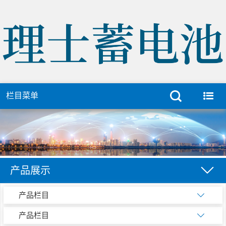
栏目菜单
产品展示
产品栏目
产品栏目